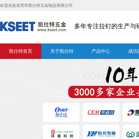
欢迎光临东莞市凯仕特五金制品有限公司
多年专注拉钉的生产与
凯仕特首页
关于凯仕特
产品中心
成功